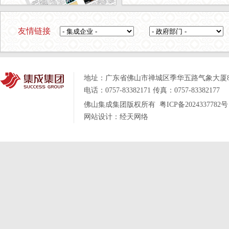
友情链接
地址：
广东省佛山市禅城区季华五路气象大厦
电话：0757-83382171
传真：0757-83382177
佛山集成集团版权所有
粤ICP备2024337782号
网站设计：
经天网络