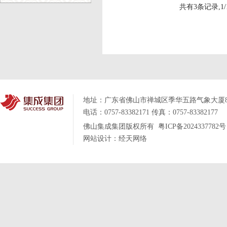
共有3条记录,1/
地址：
广东省佛山市禅城区季华五路气象大厦
电话：0757-83382171
传真：0757-83382177
佛山集成集团版权所有
粤ICP备2024337782号
网站设计：
经天网络