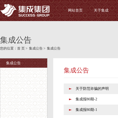
网站首页
关于集成
集成公告
您的位置：
首 页
>
集成公告
>
集成公告
集成公告
集成公告
关于防范诈骗的声明
集成报80期-2
集成报80期-1