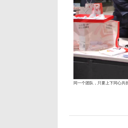
同一个团队，只要上下同心共