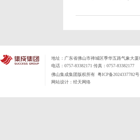
地址：
广东省佛山市禅城区季华五路气象大厦
电话：0757-83382171
传真：0757-83382177
佛山集成集团版权所有
粤ICP备2024337782号
网站设计：
经天网络