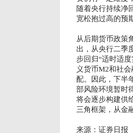
随着央行持续净
宽松抱过高的预
从后期货币政策
出，从央行二季
步回归“适时适度
义货币M2和社
配。因此，下半
部风险环境暂时
将会逐步构建供
三角框架，从金
来源：证券日报