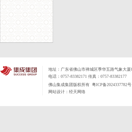
地址：
广东省佛山市禅城区季华五路气象大厦
电话：0757-83382171
传真：0757-83382177
佛山集成集团版权所有
粤ICP备2024337782号
网站设计：
经天网络